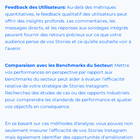
Feedback des Utilisateurs:
Au-delà des métriques
quantitatives, le feedback qualitatif des utilisateurs peut
offrir des insights profonds. Les commentaires, les
messages directs, et les réponses aux sondages intégrés
peuvent fournir des retours précieux sur ce que votre
audience pense de vos Stories et ce qu’elle souhaite voir à
l’avenir.
Comparaison avec les Benchmarks du Secteur:
Mettre
vos performances en perspective par rapport aux
benchmarks du secteur peut aider à évaluer l’efficacité
relative de votre stratégie de Stories Instagram.
Recherchez des études de cas ou des rapports industriels
pour comprendre les standards de performance et ajuster
vos objectifs en conséquence.
En se basant sur ces méthodes d’analyse, vous pouvez non
seulement mesurer l’efficacité de vos Stories Instagram
mais également identifier des opportunités d’amélioration