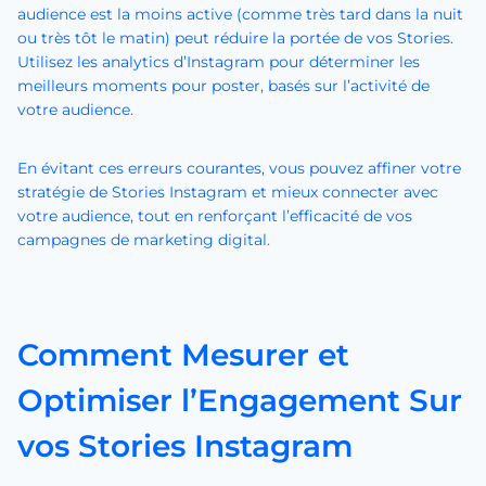
audience est la moins active (comme très tard dans la nuit
ou très tôt le matin) peut réduire la portée de vos Stories.
Utilisez les analytics d’Instagram pour déterminer les
meilleurs moments pour poster, basés sur l’activité de
votre audience.
En évitant ces erreurs courantes, vous pouvez affiner votre
stratégie de Stories Instagram et mieux connecter avec
votre audience, tout en renforçant l’efficacité de vos
campagnes de marketing digital.
Comment Mesurer et
Optimiser l’Engagement Sur
vos Stories Instagram