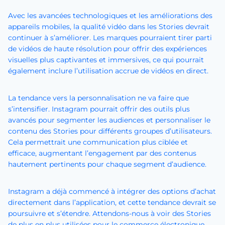
Avec les avancées technologiques et les améliorations des
appareils mobiles, la qualité vidéo dans les Stories devrait
continuer à s’améliorer. Les marques pourraient tirer parti
de vidéos de haute résolution pour offrir des expériences
visuelles plus captivantes et immersives, ce qui pourrait
également inclure l’utilisation accrue de vidéos en direct.
La tendance vers la personnalisation ne va faire que
s’intensifier. Instagram pourrait offrir des outils plus
avancés pour segmenter les audiences et personnaliser le
contenu des Stories pour différents groupes d’utilisateurs.
Cela permettrait une communication plus ciblée et
efficace, augmentant l’engagement par des contenus
hautement pertinents pour chaque segment d’audience.
Instagram a déjà commencé à intégrer des options d’achat
directement dans l’application, et cette tendance devrait se
poursuivre et s’étendre. Attendons-nous à voir des Stories
de plus en plus utilisées pour le commerce électronique,