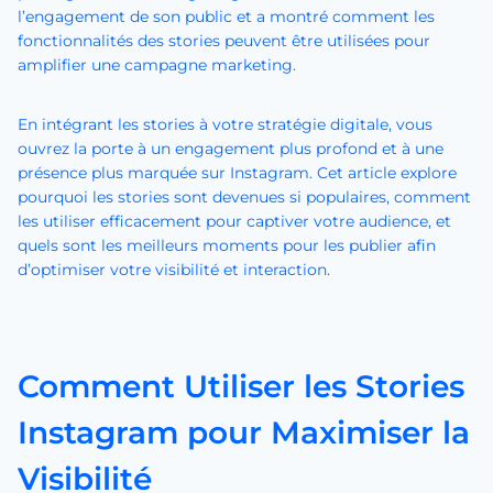
l’engagement de son public et a montré comment les
fonctionnalités des stories peuvent être utilisées pour
amplifier une campagne marketing.
En intégrant les stories à votre stratégie digitale, vous
ouvrez la porte à un engagement plus profond et à une
présence plus marquée sur Instagram. Cet article explore
pourquoi les stories sont devenues si populaires, comment
les utiliser efficacement pour captiver votre audience, et
quels sont les meilleurs moments pour les publier afin
d’optimiser votre visibilité et interaction.
Comment Utiliser les Stories
Instagram pour Maximiser la
Visibilité