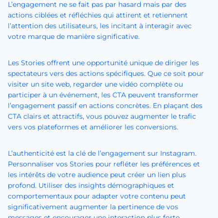
L’engagement ne se fait pas par hasard mais par des
actions ciblées et réfléchies qui attirent et retiennent
l’attention des utilisateurs, les incitant à interagir avec
votre marque de manière significative.
Les Stories offrent une opportunité unique de diriger les
spectateurs vers des actions spécifiques. Que ce soit pour
visiter un site web, regarder une vidéo complète ou
participer à un événement, les CTA peuvent transformer
l’engagement passif en actions concrètes. En plaçant des
CTA clairs et attractifs, vous pouvez augmenter le trafic
vers vos plateformes et améliorer les conversions.
L’authenticité est la clé de l’engagement sur Instagram.
Personnaliser vos Stories pour refléter les préférences et
les intérêts de votre audience peut créer un lien plus
profond. Utiliser des insights démographiques et
comportementaux pour adapter votre contenu peut
significativement augmenter la pertinence de vos
messages et encourager une interaction plus forte.