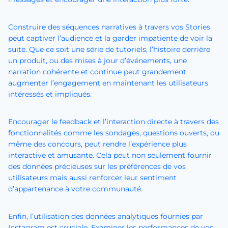
Construire des séquences narratives à travers vos Stories
peut captiver l’audience et la garder impatiente de voir la
suite. Que ce soit une série de tutoriels, l’histoire derrière
un produit, ou des mises à jour d’événements, une
narration cohérente et continue peut grandement
augmenter l’engagement en maintenant les utilisateurs
intéressés et impliqués.
Encourager le feedback et l’interaction directe à travers des
fonctionnalités comme les sondages, questions ouverts, ou
même des concours, peut rendre l’expérience plus
interactive et amusante. Cela peut non seulement fournir
des données précieuses sur les préférences de vos
utilisateurs mais aussi renforcer leur sentiment
d’appartenance à votre communauté.
Enfin, l’utilisation des données analytiques fournies par
Instagram est cruciale. Examiner les performances de vos