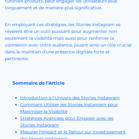
tutoriels produits, peut engager les utilisateurs plus
longuement et de manière plus significative.
En employant ces stratégies, les Stories Instagram se
révèlent être un outil puissant pour augmenter non
seulement la visibilité mais aussi pour renforcer la
connexion avec votre audience, jouant ainsi un rôle crucial
dans le maintien d’une présence digitale forte et
pertinente.
Sommaire de l’Article
Introduction à l'Univers des Stories Instagram
Comment Utiliser les Stories Instagram pour
Maximiser la Visibilité
Stratégies Avancées pour Engager avec les
Stories Instagram
Mesurer l'Impact et le Retour sur Investissement
des Stories Instagram