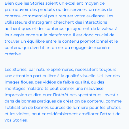
Bien que les Stories soient un excellent moyen de
promouvoir des produits ou des services, un excès de
contenu commercial peut rebuter votre audience. Les
utilisateurs d’Instagram cherchent des interactions
authentiques et des contenus qui ajoutent de la valeur à
leur expérience sur la plateforme. Il est donc crucial de
trouver un équilibre entre le contenu promotionnel et le
contenu qui divertit, informe, ou engage de manière
créative.
Les Stories, par nature éphémères, nécessitent toujours
une attention particulière à la qualité visuelle. Utiliser des
images floues, des vidéos de faible qualité, ou des
montages maladroits peut donner une mauvaise
impression et diminuer l’intérêt des spectateurs. Investir
dans de bonnes pratiques de création de contenu, comme
l’utilisation de bonnes sources de lumière pour les photos
et les vidéos, peut considérablement améliorer l’attrait de
vos Stories.