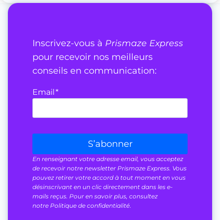
Inscrivez-vous à
Prismaze Express
pour recevoir nos meilleurs
conseils en communication:
Email
*
S’abonner
En renseignant votre adresse email, vous acceptez
de recevoir notre newsletter Prismaze Express. Vous
pouvez retirer votre accord à tout moment en vous
désinscrivant en un clic directement dans les e-
mails reçus. Pour en savoir plus, consultez
notre Politique de confidentialité
.