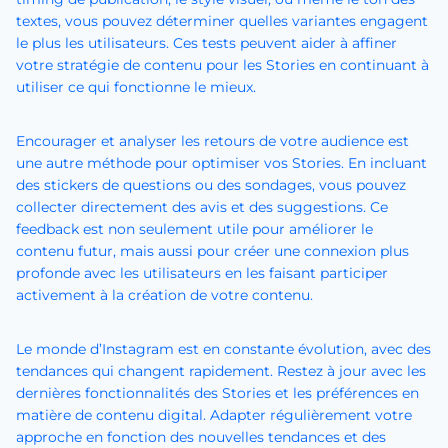
textes, vous pouvez déterminer quelles variantes engagent
le plus les utilisateurs. Ces tests peuvent aider à affiner
votre stratégie de contenu pour les Stories en continuant à
utiliser ce qui fonctionne le mieux.
Encourager et analyser les retours de votre audience est
une autre méthode pour optimiser vos Stories. En incluant
des stickers de questions ou des sondages, vous pouvez
collecter directement des avis et des suggestions. Ce
feedback est non seulement utile pour améliorer le
contenu futur, mais aussi pour créer une connexion plus
profonde avec les utilisateurs en les faisant participer
activement à la création de votre contenu.
Le monde d’Instagram est en constante évolution, avec des
tendances qui changent rapidement. Restez à jour avec les
dernières fonctionnalités des Stories et les préférences en
matière de contenu digital. Adapter régulièrement votre
approche en fonction des nouvelles tendances et des