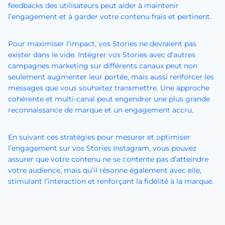
feedbacks des utilisateurs peut aider à maintenir
l’engagement et à garder votre contenu frais et pertinent.
Pour maximiser l’impact, vos Stories ne devraient pas
exister dans le vide. Intégrer vos Stories avec d’autres
campagnes marketing sur différents canaux peut non
seulement augmenter leur portée, mais aussi renforcer les
messages que vous souhaitez transmettre. Une approche
cohérente et multi-canal peut engendrer une plus grande
reconnaissance de marque et un engagement accru.
En suivant ces stratégies pour mesurer et optimiser
l’engagement sur vos Stories Instagram, vous pouvez
assurer que votre contenu ne se contente pas d’atteindre
votre audience, mais qu’il résonne également avec elle,
stimulant l’interaction et renforçant la fidélité à la marque.