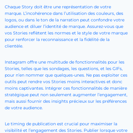
Chaque Story doit être une représentation de votre
marque. L’incohérence dans l’utilisation des couleurs, des
logos, ou dans le ton de la narration peut confondre votre
audience et diluer l’identité de marque. Assurez-vous que
vos Stories reflètent les normes et le style de votre marque
pour renforcer la reconnaissance et la fidélité de la
clientèle.
Instagram offre une multitude de fonctionnalités pour les
Stories, telles que les sondages, les questions, et les GIFs,
pour n’en nommer que quelques-unes. Ne pas exploiter ces
outils peut rendre vos Stories moins interactives et donc
moins captivantes. Intégrer ces fonctionnalités de manière
stratégique peut non seulement augmenter l’engagement,
mais aussi fournir des insights précieux sur les préférences
de votre audience.
Le timing de publication est crucial pour maximiser la
visibilité et l’engagement des Stories. Publier lorsque votre