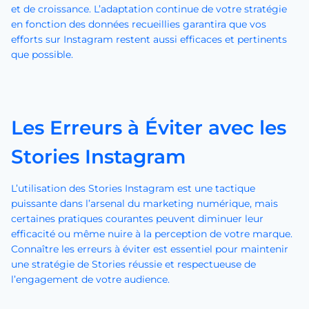
et de croissance. L’adaptation continue de votre stratégie
en fonction des données recueillies garantira que vos
efforts sur Instagram restent aussi efficaces et pertinents
que possible.
Les Erreurs à Éviter avec les
Stories Instagram
L’utilisation des Stories Instagram est une tactique
puissante dans l’arsenal du marketing numérique, mais
certaines pratiques courantes peuvent diminuer leur
efficacité ou même nuire à la perception de votre marque.
Connaître les erreurs à éviter est essentiel pour maintenir
une stratégie de Stories réussie et respectueuse de
l’engagement de votre audience.