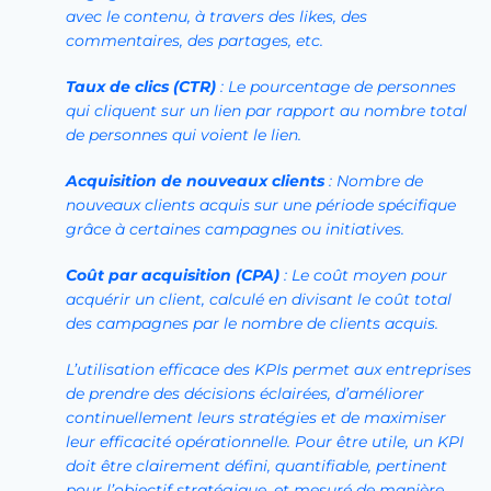
avec le contenu, à travers des likes, des
commentaires, des partages, etc.
Taux de clics (CTR)
: Le pourcentage de personnes
qui cliquent sur un lien par rapport au nombre total
de personnes qui voient le lien.
Acquisition de nouveaux clients
: Nombre de
nouveaux clients acquis sur une période spécifique
grâce à certaines campagnes ou initiatives.
Coût par acquisition (CPA)
: Le coût moyen pour
acquérir un client, calculé en divisant le coût total
des campagnes par le nombre de clients acquis.
L’utilisation efficace des KPIs permet aux entreprises
de prendre des décisions éclairées, d’améliorer
continuellement leurs stratégies et de maximiser
leur efficacité opérationnelle. Pour être utile, un KPI
doit être clairement défini, quantifiable, pertinent
pour l’objectif stratégique, et mesuré de manière