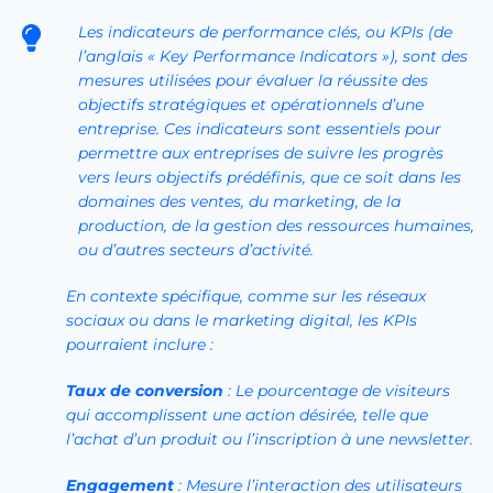
Les indicateurs de performance clés, ou KPIs (de
l’anglais « Key Performance Indicators »), sont des
mesures utilisées pour évaluer la réussite des
objectifs stratégiques et opérationnels d’une
entreprise. Ces indicateurs sont essentiels pour
permettre aux entreprises de suivre les progrès
vers leurs objectifs prédéfinis, que ce soit dans les
domaines des ventes, du marketing, de la
production, de la gestion des ressources humaines,
ou d’autres secteurs d’activité.
En contexte spécifique, comme sur les réseaux
sociaux ou dans le marketing digital, les KPIs
pourraient inclure :
Taux de conversion
: Le pourcentage de visiteurs
qui accomplissent une action désirée, telle que
l’achat d’un produit ou l’inscription à une newsletter.
Engagement
: Mesure l’interaction des utilisateurs