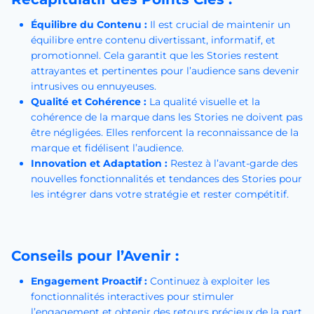
Équilibre du Contenu :
Il est crucial de maintenir un
équilibre entre contenu divertissant, informatif, et
promotionnel. Cela garantit que les Stories restent
attrayantes et pertinentes pour l’audience sans devenir
intrusives ou ennuyeuses.
Qualité et Cohérence :
La qualité visuelle et la
cohérence de la marque dans les Stories ne doivent pas
être négligées. Elles renforcent la reconnaissance de la
marque et fidélisent l’audience.
Innovation et Adaptation :
Restez à l’avant-garde des
nouvelles fonctionnalités et tendances des Stories pour
les intégrer dans votre stratégie et rester compétitif.
Conseils pour l’Avenir :
Engagement Proactif :
Continuez à exploiter les
fonctionnalités interactives pour stimuler
l’engagement et obtenir des retours précieux de la part