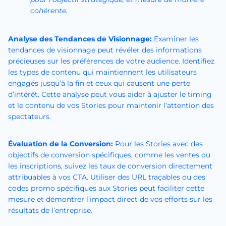
cohérente.
Analyse des Tendances de Visionnage:
Examiner les
tendances de visionnage peut révéler des informations
précieuses sur les préférences de votre audience. Identifiez
les types de contenu qui maintiennent les utilisateurs
engagés jusqu’à la fin et ceux qui causent une perte
d’intérêt. Cette analyse peut vous aider à ajuster le timing
et le contenu de vos Stories pour maintenir l’attention des
spectateurs.
Évaluation de la Conversion:
Pour les Stories avec des
objectifs de conversion spécifiques, comme les ventes ou
les inscriptions, suivez les taux de conversion directement
attribuables à vos CTA. Utiliser des URL traçables ou des
codes promo spécifiques aux Stories peut faciliter cette
mesure et démontrer l’impact direct de vos efforts sur les
résultats de l’entreprise.