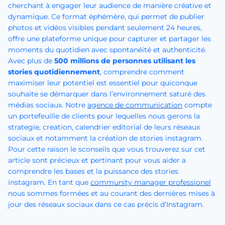
cherchant à engager leur audience de manière créative et
dynamique. Ce format éphémère, qui permet de publier
photos et vidéos visibles pendant seulement 24 heures,
offre une plateforme unique pour capturer et partager les
moments du quotidien avec spontanéité et authenticité.
Avec plus de
500 millions de personnes utilisant les
stories quotidiennement
, comprendre comment
maximiser leur potentiel est essentiel pour quiconque
souhaite se démarquer dans l’environnement saturé des
médias sociaux. Notre
agence de communication
compte
un portefeuille de clients pour lequelles nous gerons la
strategie, creation, calendrier editorial de leurs réseaux
sociaux et notamment la création de stories instagram.
Pour cette raison le sconseils que vous trouverez sur cet
article sont précieux et pertinant pour vous aider a
comprendre les bases et la puissance des stories
instagram. En tant que
community manager professionel
nous sommes formées et au courant des dernières mises à
jour des réseaux sociaux dans ce cas précis d’Instagram.