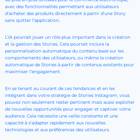
avec des fonctionnalités permettant aux utilisateurs
d’acheter des produits directement à partir d’une Story
sans quitter l’application.
L’IA pourrait jouer un rôle plus important dans la création
et la gestion des Stories. Cela pourrait inclure la
personnalisation automatique du contenu basé sur les
comportements des utilisateurs, ou même la création
automatique de Stories à partir de contenus existants pour
maximiser l’engagement.
En se tenant au courant de ces tendances et en les
intégrant dans votre stratégie de Stories Instagram, vous
pouvez non seulement rester pertinent mais aussi exploiter
de nouvelles opportunités pour engager et captiver votre
audience. Cela nécessite une veille constante et une
capacité à s’adapter rapidement aux nouvelles
technologies et aux préférences des utilisateurs.