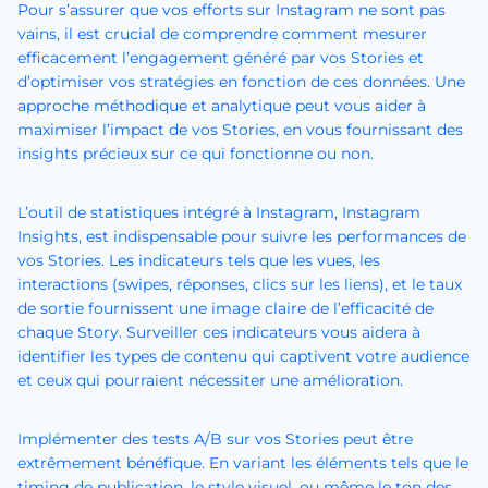
Pour s’assurer que vos efforts sur Instagram ne sont pas
vains, il est crucial de comprendre comment mesurer
efficacement l’engagement généré par vos Stories et
d’optimiser vos stratégies en fonction de ces données. Une
approche méthodique et analytique peut vous aider à
maximiser l’impact de vos Stories, en vous fournissant des
insights précieux sur ce qui fonctionne ou non.
L’outil de statistiques intégré à Instagram, Instagram
Insights, est indispensable pour suivre les performances de
vos Stories. Les indicateurs tels que les vues, les
interactions (swipes, réponses, clics sur les liens), et le taux
de sortie fournissent une image claire de l’efficacité de
chaque Story. Surveiller ces indicateurs vous aidera à
identifier les types de contenu qui captivent votre audience
et ceux qui pourraient nécessiter une amélioration.
Implémenter des tests A/B sur vos Stories peut être
extrêmement bénéfique. En variant les éléments tels que le
timing de publication, le style visuel, ou même le ton des