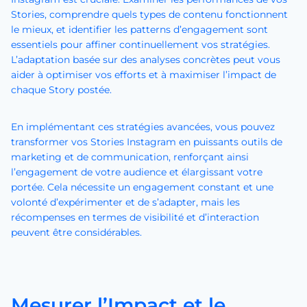
Stories, comprendre quels types de contenu fonctionnent
le mieux, et identifier les patterns d’engagement sont
essentiels pour affiner continuellement vos stratégies.
L’adaptation basée sur des analyses concrètes peut vous
aider à optimiser vos efforts et à maximiser l’impact de
chaque Story postée.
En implémentant ces stratégies avancées, vous pouvez
transformer vos Stories Instagram en puissants outils de
marketing et de communication, renforçant ainsi
l’engagement de votre audience et élargissant votre
portée. Cela nécessite un engagement constant et une
volonté d’expérimenter et de s’adapter, mais les
récompenses en termes de visibilité et d’interaction
peuvent être considérables.
Mesurer l’Impact et le