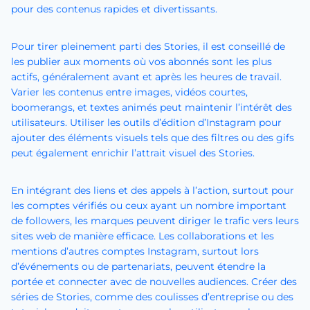
pour des contenus rapides et divertissants.
Pour tirer pleinement parti des Stories, il est conseillé de
les publier aux moments où vos abonnés sont les plus
actifs, généralement avant et après les heures de travail.
Varier les contenus entre images, vidéos courtes,
boomerangs, et textes animés peut maintenir l’intérêt des
utilisateurs. Utiliser les outils d’édition d’Instagram pour
ajouter des éléments visuels tels que des filtres ou des gifs
peut également enrichir l’attrait visuel des Stories.
En intégrant des liens et des appels à l’action, surtout pour
les comptes vérifiés ou ceux ayant un nombre important
de followers, les marques peuvent diriger le trafic vers leurs
sites web de manière efficace. Les collaborations et les
mentions d’autres comptes Instagram, surtout lors
d’événements ou de partenariats, peuvent étendre la
portée et connecter avec de nouvelles audiences. Créer des
séries de Stories, comme des coulisses d’entreprise ou des