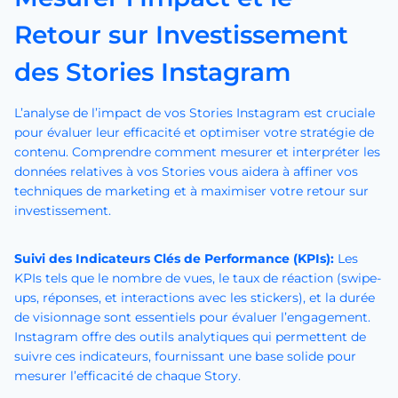
Retour sur Investissement
des Stories Instagram
L’analyse de l’impact de vos Stories Instagram est cruciale
pour évaluer leur efficacité et optimiser votre stratégie de
contenu. Comprendre comment mesurer et interpréter les
données relatives à vos Stories vous aidera à affiner vos
techniques de marketing et à maximiser votre retour sur
investissement.
Suivi des Indicateurs Clés de Performance (KPIs):
Les
KPIs tels que le nombre de vues, le taux de réaction (swipe-
ups, réponses, et interactions avec les stickers), et la durée
de visionnage sont essentiels pour évaluer l’engagement.
Instagram offre des outils analytiques qui permettent de
suivre ces indicateurs, fournissant une base solide pour
mesurer l’efficacité de chaque Story.