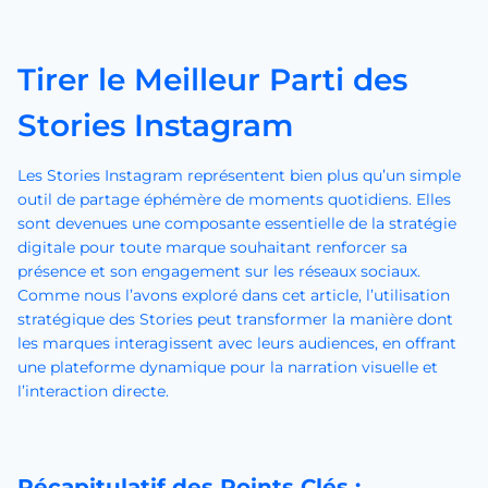
Tirer le Meilleur Parti des
Stories Instagram
Les Stories Instagram représentent bien plus qu’un simple
outil de partage éphémère de moments quotidiens. Elles
sont devenues une composante essentielle de la stratégie
digitale pour toute marque souhaitant renforcer sa
présence et son engagement sur les réseaux sociaux.
Comme nous l’avons exploré dans cet article, l’utilisation
stratégique des Stories peut transformer la manière dont
les marques interagissent avec leurs audiences, en offrant
une plateforme dynamique pour la narration visuelle et
l’interaction directe.
Récapitulatif des Points Clés :