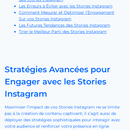
Les Erreurs à Éviter avec les Stories Instagram
Comment Mesurer et Optimiser l'Engagement
Sur vos Stories Instagram
Les Futures Tendances des Stories Instagram
Tirer le Meilleur Parti des Stories Instagram
Stratégies Avancées pour
Engager avec les Stories
Instagram
Maximiser l’impact de vos Stories Instagram ne se limite
pas à la création de contenu captivant; il s’agit aussi de
déployer des stratégies sophistiquées pour interagir avec
votre audience et renforcer votre présence en ligne.