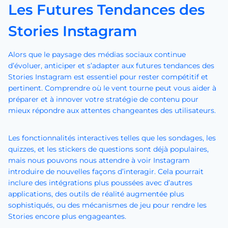
Les Futures Tendances des
Stories Instagram
Alors que le paysage des médias sociaux continue
d’évoluer, anticiper et s’adapter aux futures tendances des
Stories Instagram est essentiel pour rester compétitif et
pertinent. Comprendre où le vent tourne peut vous aider à
préparer et à innover votre stratégie de contenu pour
mieux répondre aux attentes changeantes des utilisateurs.
Les fonctionnalités interactives telles que les sondages, les
quizzes, et les stickers de questions sont déjà populaires,
mais nous pouvons nous attendre à voir Instagram
introduire de nouvelles façons d’interagir. Cela pourrait
inclure des intégrations plus poussées avec d’autres
applications, des outils de réalité augmentée plus
sophistiqués, ou des mécanismes de jeu pour rendre les
Stories encore plus engageantes.