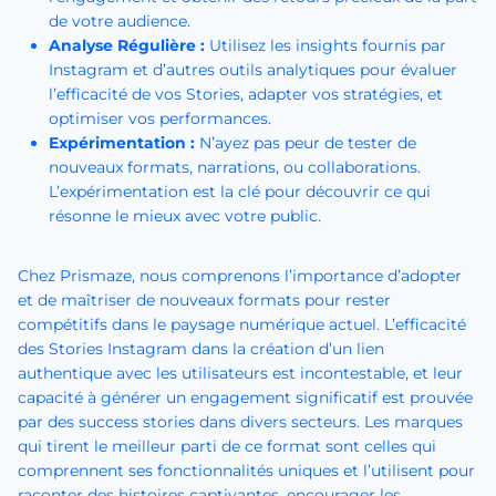
de votre audience.
Analyse Régulière :
Utilisez les insights fournis par
Instagram et d’autres outils analytiques pour évaluer
l’efficacité de vos Stories, adapter vos stratégies, et
optimiser vos performances.
Expérimentation :
N’ayez pas peur de tester de
nouveaux formats, narrations, ou collaborations.
L’expérimentation est la clé pour découvrir ce qui
résonne le mieux avec votre public.
Chez Prismaze, nous comprenons l’importance d’adopter
et de maîtriser de nouveaux formats pour rester
compétitifs dans le paysage numérique actuel. L’efficacité
des Stories Instagram dans la création d’un lien
authentique avec les utilisateurs est incontestable, et leur
capacité à générer un engagement significatif est prouvée
par des success stories dans divers secteurs. Les marques
qui tirent le meilleur parti de ce format sont celles qui
comprennent ses fonctionnalités uniques et l’utilisent pour
raconter des histoires captivantes, encourager les