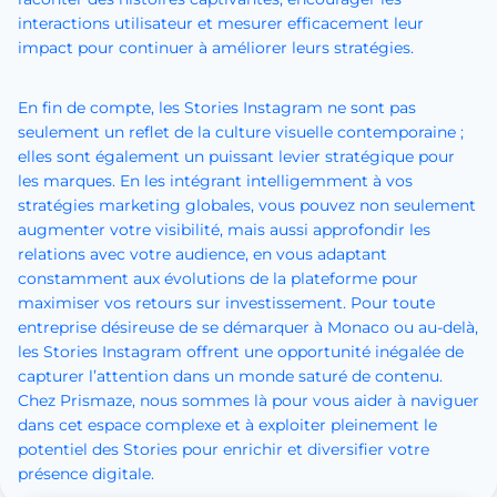
interactions utilisateur et mesurer efficacement leur
impact pour continuer à améliorer leurs stratégies.
En fin de compte, les Stories Instagram ne sont pas
seulement un reflet de la culture visuelle contemporaine ;
elles sont également un puissant levier stratégique pour
les marques. En les intégrant intelligemment à vos
stratégies marketing globales, vous pouvez non seulement
augmenter votre visibilité, mais aussi approfondir les
relations avec votre audience, en vous adaptant
constamment aux évolutions de la plateforme pour
maximiser vos retours sur investissement. Pour toute
entreprise désireuse de se démarquer à Monaco ou au-delà,
les Stories Instagram offrent une opportunité inégalée de
capturer l’attention dans un monde saturé de contenu.
Chez Prismaze, nous sommes là pour vous aider à naviguer
dans cet espace complexe et à exploiter pleinement le
potentiel des Stories pour enrichir et diversifier votre
présence digitale.