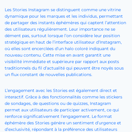
Les Stories Instagram se distinguent comme une vitrine
dynamique pour les marques et les individus, permettant
de partager des instants éphémères qui captent l’attention
des utilisateurs régulièrement. Leur importance ne se
dément pas, surtout lorsque l’on considère leur position
stratégique en haut de l’interface utilisateur d’Instagram,
où elles sont encerclées d’un halo coloré indiquant du
nouveau contenu. Cette mise en avant garantit une
visibilité immédiate et supérieure par rapport aux posts
traditionnels du fil d’actualité qui peuvent être noyés sous
un flux constant de nouvelles publications.
L’engagement avec les Stories est également direct et
interactif. Grâce à des fonctionnalités comme les stickers
de sondages, de questions ou de quizzes, Instagram
permet aux utilisateurs de participer activement, ce qui
renforce significativement l’engagement. Le format
éphémère des Stories génère un sentiment d’urgence et
d’exclusivité, répondant à la préférence des utilisateurs