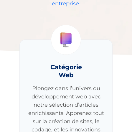
entreprise.
Catégorie
Web
Plongez dans l’univers du
développement web avec
notre sélection d’articles
enrichissants. Apprenez tout
sur la création de sites, le
codage, et les innovations