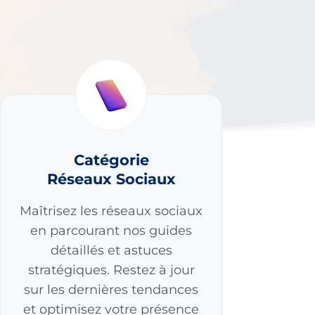
Catégorie
Réseaux Sociaux
Maîtrisez les réseaux sociaux
en parcourant nos guides
détaillés et astuces
stratégiques. Restez à jour
sur les dernières tendances
et optimisez votre présence