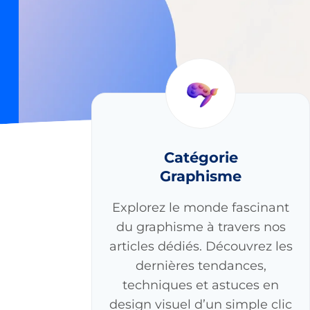
Catégorie
Graphisme
Explorez le monde fascinant
du graphisme à travers nos
articles dédiés. Découvrez les
dernières tendances,
techniques et astuces en
design visuel d’un simple clic