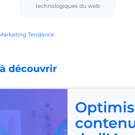
technologiques du web
Marketing Tendance
 à découvrir
Optimis
contenu