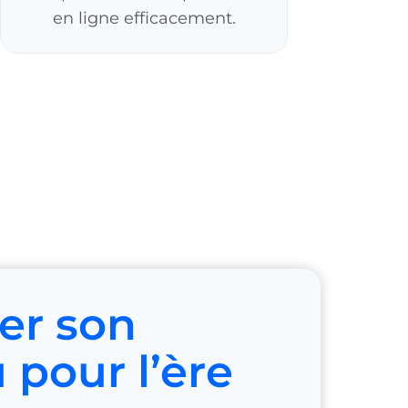
en ligne efficacement.
er son
 pour l’ère