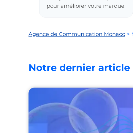
pour améliorer votre marque.
Agence de Communication Monaco
>
Notre dernier article