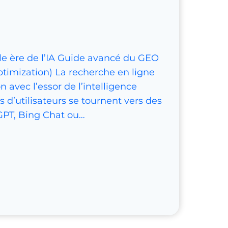
e ère de l’IA Guide avancé du GEO
timization) La recherche en ligne
n avec l’essor de l’intelligence
ons d’utilisateurs se tournent vers des
PT, Bing Chat ou…