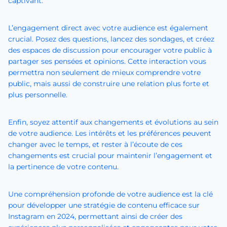
captivant.
L’engagement direct avec votre audience est également
crucial. Posez des questions, lancez des sondages, et créez
des espaces de discussion pour encourager votre public à
partager ses pensées et opinions. Cette interaction vous
permettra non seulement de mieux comprendre votre
public, mais aussi de construire une relation plus forte et
plus personnelle.
Enfin, soyez attentif aux changements et évolutions au sein
de votre audience. Les intérêts et les préférences peuvent
changer avec le temps, et rester à l’écoute de ces
changements est crucial pour maintenir l’engagement et
la pertinence de votre contenu.
Une compréhension profonde de votre audience est la clé
pour développer une stratégie de contenu efficace sur
Instagram en 2024, permettant ainsi de créer des