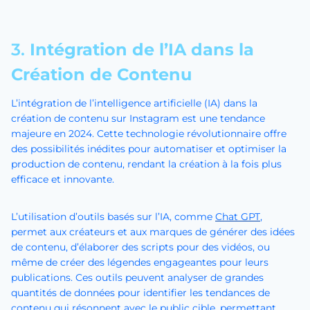
3.
Intégration de l’IA dans la
Création de Contenu
L’intégration de l’intelligence artificielle (IA) dans la
création de contenu sur Instagram est une tendance
majeure en 2024. Cette technologie révolutionnaire offre
des possibilités inédites pour automatiser et optimiser la
production de contenu, rendant la création à la fois plus
efficace et innovante.
L’utilisation d’outils basés sur l’IA, comme
Chat GPT
,
permet aux créateurs et aux marques de générer des idées
de contenu, d’élaborer des scripts pour des vidéos, ou
même de créer des légendes engageantes pour leurs
publications. Ces outils peuvent analyser de grandes
quantités de données pour identifier les tendances de
contenu qui résonnent avec le public cible, permettant