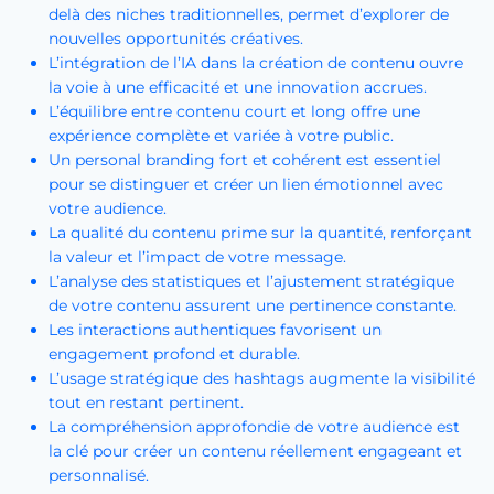
delà des niches traditionnelles, permet d’explorer de
nouvelles opportunités créatives.
L’intégration de l’IA dans la création de contenu ouvre
la voie à une efficacité et une innovation accrues.
L’équilibre entre contenu court et long offre une
expérience complète et variée à votre public.
Un personal branding fort et cohérent est essentiel
pour se distinguer et créer un lien émotionnel avec
votre audience.
La qualité du contenu prime sur la quantité, renforçant
la valeur et l’impact de votre message.
L’analyse des statistiques et l’ajustement stratégique
de votre contenu assurent une pertinence constante.
Les interactions authentiques favorisent un
engagement profond et durable.
L’usage stratégique des hashtags augmente la visibilité
tout en restant pertinent.
La compréhension approfondie de votre audience est
la clé pour créer un contenu réellement engageant et
personnalisé.