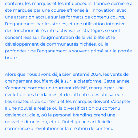
contenu, les marques et les influenceurs. L’année dernière a
été marquée par une course effrénée à l’innovation, avec
une attention accrue sur les formats de contenu courts,
l’engagement par les stories, et une utilisation intensive
des fonctionnalités interactives. Les stratégies se sont
concentrées sur l’augmentation de la visibilité et le
développement de communautés nichées, où la
profondeur de l’engagement a souvent primé sur la portée
brute.
Alors que nous avons déjà bien entamé 2024, les vents de
changement soufflent déjà sur la plateforme. Cette année
s’annonce comme un tournant décisif, marqué par une
évolution des tendances et des attentes des utilisateurs.
Les créateurs de contenu et les marques doivent s’adapter
à une nouvelle réalité où la diversification du contenu
devient cruciale, où le personal branding prend une
nouvelle dimension, et où l’intelligence artificielle
commence à révolutionner la création de contenu.