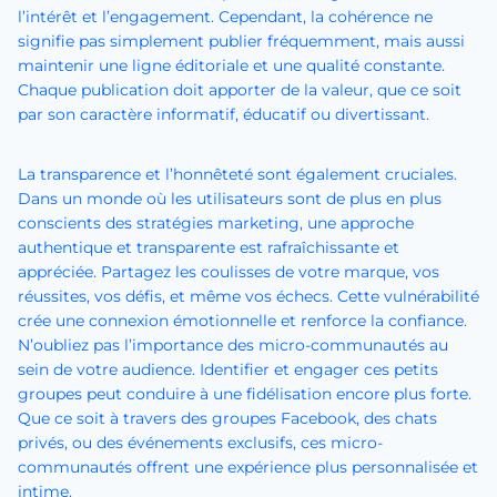
l’intérêt et l’engagement. Cependant, la cohérence ne
signifie pas simplement publier fréquemment, mais aussi
maintenir une ligne éditoriale et une qualité constante.
Chaque publication doit apporter de la valeur, que ce soit
par son caractère informatif, éducatif ou divertissant.
La transparence et l’honnêteté sont également cruciales.
Dans un monde où les utilisateurs sont de plus en plus
conscients des stratégies marketing, une approche
authentique et transparente est rafraîchissante et
appréciée. Partagez les coulisses de votre marque, vos
réussites, vos défis, et même vos échecs. Cette vulnérabilité
crée une connexion émotionnelle et renforce la confiance.
N’oubliez pas l’importance des micro-communautés au
sein de votre audience. Identifier et engager ces petits
groupes peut conduire à une fidélisation encore plus forte.
Que ce soit à travers des groupes Facebook, des chats
privés, ou des événements exclusifs, ces micro-
communautés offrent une expérience plus personnalisée et
intime.