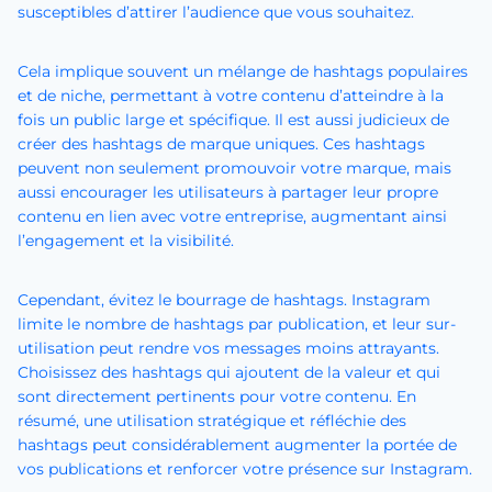
susceptibles d’attirer l’audience que vous souhaitez.
Cela implique souvent un mélange de hashtags populaires
et de niche, permettant à votre contenu d’atteindre à la
fois un public large et spécifique. Il est aussi judicieux de
créer des hashtags de marque uniques. Ces hashtags
peuvent non seulement promouvoir votre marque, mais
aussi encourager les utilisateurs à partager leur propre
contenu en lien avec votre entreprise, augmentant ainsi
l’engagement et la visibilité.
Cependant, évitez le bourrage de hashtags. Instagram
limite le nombre de hashtags par publication, et leur sur-
utilisation peut rendre vos messages moins attrayants.
Choisissez des hashtags qui ajoutent de la valeur et qui
sont directement pertinents pour votre contenu. En
résumé, une utilisation stratégique et réfléchie des
hashtags peut considérablement augmenter la portée de
vos publications et renforcer votre présence sur Instagram.