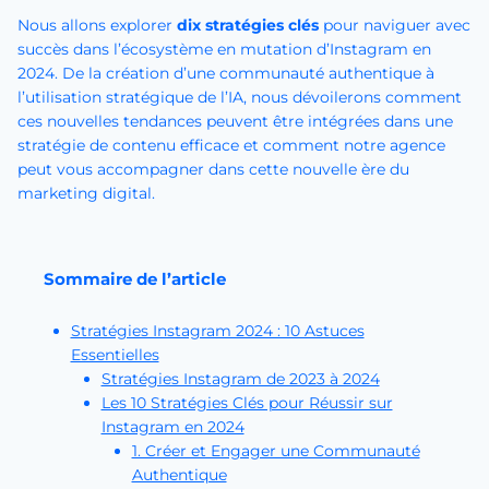
Nous allons explorer
dix stratégies clés
pour naviguer avec
succès dans l’écosystème en mutation d’Instagram en
2024. De la création d’une communauté authentique à
l’utilisation stratégique de l’IA, nous dévoilerons comment
ces nouvelles tendances peuvent être intégrées dans une
stratégie de contenu efficace et comment notre agence
peut vous accompagner dans cette nouvelle ère du
marketing digital.
Sommaire de l’article
Stratégies Instagram 2024 : 10 Astuces
Essentielles
Stratégies Instagram de 2023 à 2024
Les 10 Stratégies Clés pour Réussir sur
Instagram en 2024
1. Créer et Engager une Communauté
Authentique