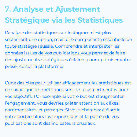
7.
Analyse et Ajustement
Stratégique via les Statistiques
L’analyse des statistiques sur Instagram n’est plus
seulement une option, mais une composante essentielle de
toute stratégie réussie. Comprendre et interpréter les
données issues de vos publications vous permet de faire
des ajustements stratégiques éclairés pour optimiser votre
présence sur la plateforme.
L’une des clés pour utiliser efficacement les statistiques est
de savoir quelles métriques sont les plus pertinentes pour
vos objectifs. Par exemple, si votre but est d’augmenter
l’engagement, vous devriez prêter attention aux likes,
commentaires, et partages. Si vous cherchez à élargir
votre portée, alors les impressions et la portée de vos
publications sont des indicateurs cruciaux.