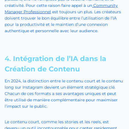
créativité. Pour cette raison faire appel à un
Community
Manager Professionnel
est toujours un plus. Les créateurs
doivent trouver le bon équilibre entre l’utilisation de l’IA
pour la productivité et le maintien d’une connexion
authentique et personnelle avec leur audience.
4.
Intégration de l’IA dans la
Création de Contenu
En 2024, la distinction entre le contenu court et le contenu
long sur Instagram devient un élément stratégique clé.
Chacun de ces formats a ses avantages uniques et peut
être utilisé de manière complémentaire pour maximiser
l’impact sur le public.
Le contenu court, comme les stories et les reels, est
devenu un outil incontournable pour capter rapidement