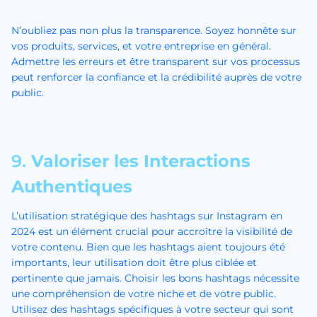
N’oubliez pas non plus la transparence. Soyez honnête sur
vos produits, services, et votre entreprise en général.
Admettre les erreurs et être transparent sur vos processus
peut renforcer la confiance et la crédibilité auprès de votre
public.
9.
Valoriser les Interactions
Authentiques
L’utilisation stratégique des hashtags sur Instagram en
2024 est un élément crucial pour accroître la visibilité de
votre contenu. Bien que les hashtags aient toujours été
importants, leur utilisation doit être plus ciblée et
pertinente que jamais. Choisir les bons hashtags nécessite
une compréhension de votre niche et de votre public.
Utilisez des hashtags spécifiques à votre secteur qui sont