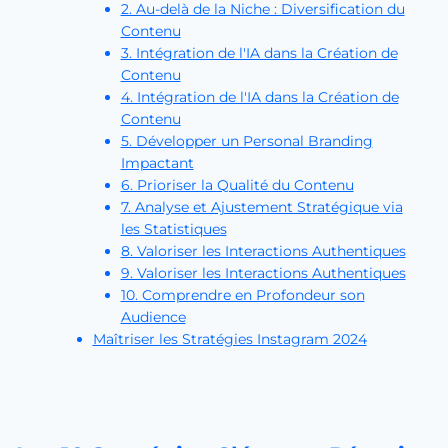
2. Au-delà de la Niche : Diversification du
Contenu
3. Intégration de l'IA dans la Création de
Contenu
4. Intégration de l'IA dans la Création de
Contenu
5. Développer un Personal Branding
Impactant
6. Prioriser la Qualité du Contenu
7. Analyse et Ajustement Stratégique via
les Statistiques
8. Valoriser les Interactions Authentiques
9. Valoriser les Interactions Authentiques
10. Comprendre en Profondeur son
Audience
Maîtriser les Stratégies Instagram 2024