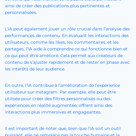
ainsi de créer des publications plus pertinentes et
personnalisées.
L’IA peut également jouer un rôle crucial dans l’analyse des
performances de contenu. En évaluant les interactions des
utilisateurs, comme les likes, les commentaires, et les
partages, l’IA aide à comprendre ce qui fonctionne bien et
ce qui peut être amélioré. Cela permet aux créateurs de
contenu de s’ajuster rapidement et de rester en phase avec
les intérêts de leur audience.
En outre, l’IA contribue à l’amélioration de l’expérience
utilisateur sur Instagram. Par exemple, elle peut être
utilisée pour créer des filtres personnalisés ou des
expériences en réalité augmentée, offrant ainsi des
interactions plus immersives et engageantes.
Il est important de noter que, bien que l’IA soit un outil
puissant, elle ne remplace pas la touche humaine et la