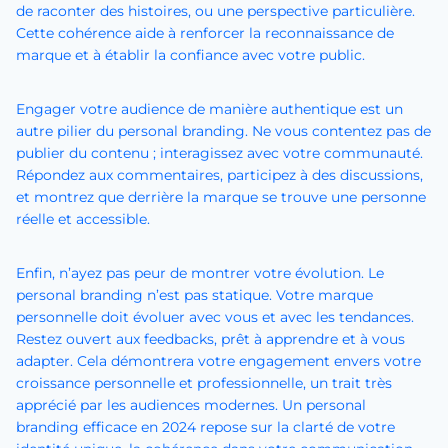
de raconter des histoires, ou une perspective particulière.
Cette cohérence aide à renforcer la reconnaissance de
marque et à établir la confiance avec votre public.
Engager votre audience de manière authentique est un
autre pilier du personal branding. Ne vous contentez pas de
publier du contenu ; interagissez avec votre communauté.
Répondez aux commentaires, participez à des discussions,
et montrez que derrière la marque se trouve une personne
réelle et accessible.
Enfin, n’ayez pas peur de montrer votre évolution. Le
personal branding n’est pas statique. Votre marque
personnelle doit évoluer avec vous et avec les tendances.
Restez ouvert aux feedbacks, prêt à apprendre et à vous
adapter. Cela démontrera votre engagement envers votre
croissance personnelle et professionnelle, un trait très
apprécié par les audiences modernes. Un personal
branding efficace en 2024 repose sur la clarté de votre