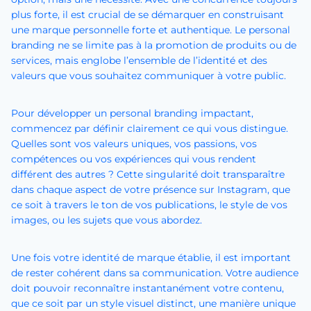
plus forte, il est crucial de se démarquer en construisant
une marque personnelle forte et authentique. Le personal
branding ne se limite pas à la promotion de produits ou de
services, mais englobe l’ensemble de l’identité et des
valeurs que vous souhaitez communiquer à votre public.
Pour développer un personal branding impactant,
commencez par définir clairement ce qui vous distingue.
Quelles sont vos valeurs uniques, vos passions, vos
compétences ou vos expériences qui vous rendent
différent des autres ? Cette singularité doit transparaître
dans chaque aspect de votre présence sur Instagram, que
ce soit à travers le ton de vos publications, le style de vos
images, ou les sujets que vous abordez.
Une fois votre identité de marque établie, il est important
de rester cohérent dans sa communication. Votre audience
doit pouvoir reconnaître instantanément votre contenu,
que ce soit par un style visuel distinct, une manière unique