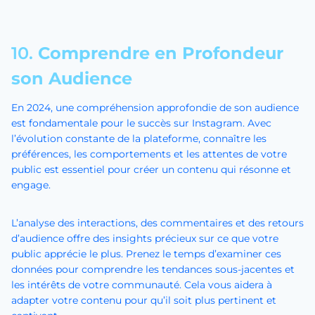
10.
Comprendre en Profondeur
son Audience
En 2024, une compréhension approfondie de son audience
est fondamentale pour le succès sur Instagram. Avec
l’évolution constante de la plateforme, connaître les
préférences, les comportements et les attentes de votre
public est essentiel pour créer un contenu qui résonne et
engage.
L’analyse des interactions, des commentaires et des retours
d’audience offre des insights précieux sur ce que votre
public apprécie le plus. Prenez le temps d’examiner ces
données pour comprendre les tendances sous-jacentes et
les intérêts de votre communauté. Cela vous aidera à
adapter votre contenu pour qu’il soit plus pertinent et