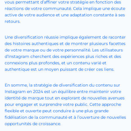
vous permettant d’affiner votre stratégie en fonction des
réactions de votre communauté. Cela implique une écoute
active de votre audience et une adaptation constante à ses
retours.
Une diversification réussie implique également de raconter
des histoires authentiques et de montrer plusieurs facettes
de votre marque ou de votre personnalité. Les utilisateurs
d’Instagram cherchent des expériences plus riches et des
connexions plus profondes, et un contenu varié et
authentique est un moyen puissant de créer ces liens.
En somme, la stratégie de diversification du contenu sur
Instagram en 2024 est un équilibre entre maintenir votre
identité de marque tout en explorant de nouvelles avenues
pour engager et surprendre votre public. Cette approche
flexible et ouverte peut conduire à une plus grande
fidélisation de la communauté et à l’ouverture de nouvelles
opportunités de croissance.