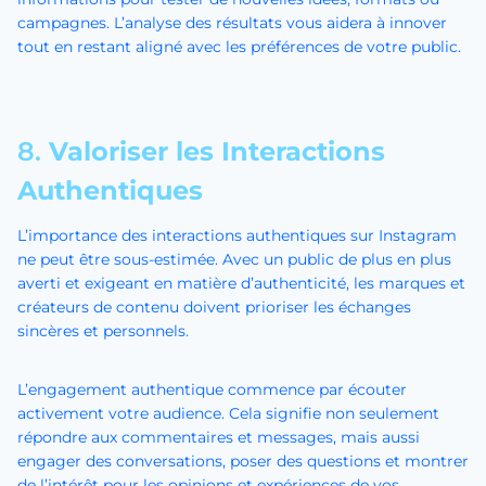
campagnes. L’analyse des résultats vous aidera à innover
tout en restant aligné avec les préférences de votre public.
8.
Valoriser les Interactions
Authentiques
L’importance des interactions authentiques sur Instagram
ne peut être sous-estimée. Avec un public de plus en plus
averti et exigeant en matière d’authenticité, les marques et
créateurs de contenu doivent prioriser les échanges
sincères et personnels.
L’engagement authentique commence par écouter
activement votre audience. Cela signifie non seulement
répondre aux commentaires et messages, mais aussi
engager des conversations, poser des questions et montrer
de l’intérêt pour les opinions et expériences de vos