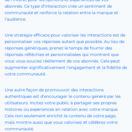
abonnés. Ce type d’interaction crée un sentiment de
communauté et renforce la relation entre la marque et
l’audience.
Une stratégie efficace pour valoriser les interactions est de
personnaliser vos réponses autant que possible. Au lieu de
réponses génériques, prenez le temps de fournir des
réponses réfléchies et personnalisées qui montrent que
vous vous souciez réellement de vos abonnés. Cela peut
augmenter significativement l’engagement et la fidélité de
votre communauté.
Une autre façon de promouvoir des interactions
authentiques est d’encourager le contenu généré par les
utilisateurs. Incitez votre public à partager ses propres
histoires ou expériences en relation avec votre marque.
Cela non seulement enrichit le contenu de votre page,
mais montre aussi que vous valorisez et célébrez votre
communauté.