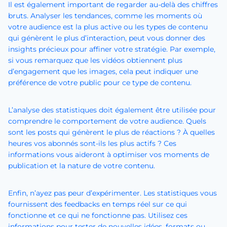
Il est également important de regarder au-delà des chiffres
bruts. Analyser les tendances, comme les moments où
votre audience est la plus active ou les types de contenu
qui génèrent le plus d’interaction, peut vous donner des
insights précieux pour affiner votre stratégie. Par exemple,
si vous remarquez que les vidéos obtiennent plus
d’engagement que les images, cela peut indiquer une
préférence de votre public pour ce type de contenu.
L’analyse des statistiques doit également être utilisée pour
comprendre le comportement de votre audience. Quels
sont les posts qui génèrent le plus de réactions ? À quelles
heures vos abonnés sont-ils les plus actifs ? Ces
informations vous aideront à optimiser vos moments de
publication et la nature de votre contenu.
Enfin, n’ayez pas peur d’expérimenter. Les statistiques vous
fournissent des feedbacks en temps réel sur ce qui
fonctionne et ce qui ne fonctionne pas. Utilisez ces
informations pour tester de nouvelles idées, formats ou