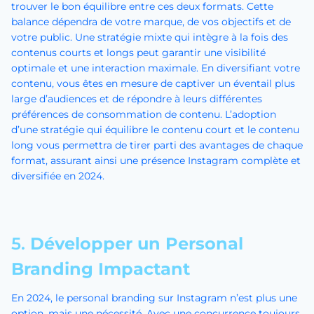
trouver le bon équilibre entre ces deux formats. Cette
balance dépendra de votre marque, de vos objectifs et de
votre public. Une stratégie mixte qui intègre à la fois des
contenus courts et longs peut garantir une visibilité
optimale et une interaction maximale. En diversifiant votre
contenu, vous êtes en mesure de captiver un éventail plus
large d’audiences et de répondre à leurs différentes
préférences de consommation de contenu. L’adoption
d’une stratégie qui équilibre le contenu court et le contenu
long vous permettra de tirer parti des avantages de chaque
format, assurant ainsi une présence Instagram complète et
diversifiée en 2024.
5.
Développer un Personal
Branding Impactant
En 2024, le personal branding sur Instagram n’est plus une
option, mais une nécessité. Avec une concurrence toujours