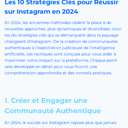
Les 10 Stratégies Clés pour Réussir
sur Instagram en 2024
En 2024, les anciennes méthodes cèdent la place à de
nouvelles approches, plus dynamiques et diversifiées. Voici
les dix stratégies clés qui se démarquent dans le paysage
changeant d’Instagram. De la création de communautés
authentiques à l’exploitation judicieuse de l’intelligence
artificielle, ces tactiques sont conçues pour vous aider à
maximiser votre impact sur la plateforme. Chaque point
sera développé en détail pour vous fournir une
compréhension approfondie et des conseils pratiques.
1.
Créer et Engager une
Communauté Authentique
En 2024, le succès sur Instagram repose plus que jamais