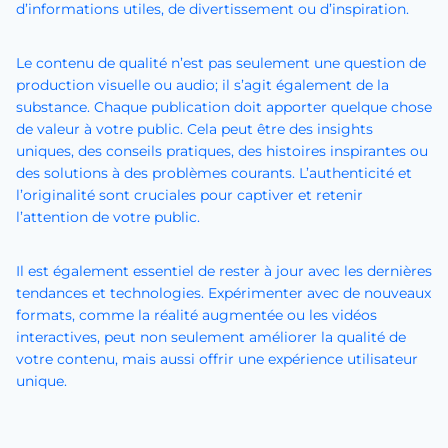
d’informations utiles, de divertissement ou d’inspiration.
Le contenu de qualité n’est pas seulement une question de
production visuelle ou audio; il s’agit également de la
substance. Chaque publication doit apporter quelque chose
de valeur à votre public. Cela peut être des insights
uniques, des conseils pratiques, des histoires inspirantes ou
des solutions à des problèmes courants. L’authenticité et
l’originalité sont cruciales pour captiver et retenir
l’attention de votre public.
Il est également essentiel de rester à jour avec les dernières
tendances et technologies. Expérimenter avec de nouveaux
formats, comme la réalité augmentée ou les vidéos
interactives, peut non seulement améliorer la qualité de
votre contenu, mais aussi offrir une expérience utilisateur
unique.