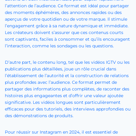
l’attention de l’audience. Ce format est idéal pour partager
des moments éphémères, des annonces rapides ou des
aperçus de votre quotidien ou de votre marque. Il stimule
l’engagement grâce à sa nature dynamique et immédiate.
Les créateurs doivent s’assurer que ces contenus courts
sont captivants, faciles à consommer et qu’ils encouragent
l’interaction, comme les sondages ou les questions.
D’autre part, le contenu long, tel que les vidéos IGTV ou les
publications plus détaillées, joue un rôle crucial dans
l’établissement de l’autorité et la construction de relations
plus profondes avec l’audience. Ce format permet de
partager des informations plus complètes, de raconter des
histoires plus engageantes et d’offrir une valeur ajoutée
significative. Les vidéos longues sont particulièrement
efficaces pour des tutoriels, des interviews approfondies ou
des démonstrations de produits.
Pour réussir sur Instagram en 2024, il est essentiel de