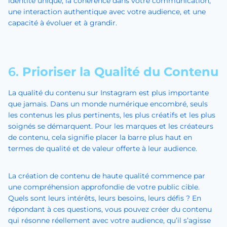
identité unique, la cohérence dans votre communication,
une interaction authentique avec votre audience, et une
capacité à évoluer et à grandir.
6.
Prioriser la Qualité du Contenu
La qualité du contenu sur Instagram est plus importante
que jamais. Dans un monde numérique encombré, seuls
les contenus les plus pertinents, les plus créatifs et les plus
soignés se démarquent. Pour les marques et les créateurs
de contenu, cela signifie placer la barre plus haut en
termes de qualité et de valeur offerte à leur audience.
La création de contenu de haute qualité commence par
une compréhension approfondie de votre public cible.
Quels sont leurs intérêts, leurs besoins, leurs défis ? En
répondant à ces questions, vous pouvez créer du contenu
qui résonne réellement avec votre audience, qu’il s’agisse