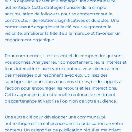
sur la capacité à créer et à engager une communauté
authentique. Cette stratégie transcende la simple
accumulation de followers pour se concentrer sur la
construction de relations significatives et durables. Une
communauté engagée est la clé pour augmenter la
visibilité, améliorer la fidélité à la marque et favoriser un
engagement organique.
Pour commencer, il est essentiel de comprendre qui sont
vos abonnés. Analyser leur comportement, leurs intérêts et
leurs interactions avec votre contenu vous aidera à créer
des messages qui résonnent avec eux. Utilisez des
sondages, des questions dans vos stories, et des appels à
l’action pour encourager les retours et les interactions.
Cette approche bidirectionnelle renforce le sentiment
d’appartenance et valorise l’opinion de votre audience.
Une autre clé pour développer une communauté
authentique est la cohérence dans la publication de votre
contenu. Un calendrier de publication régulier maintient