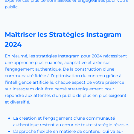
expériences plus personnalisées et engageantes pour votre
public.
Maîtriser les Stratégies Instagram
2024
En résumé, les stratégies Instagram pour 2024 nécessitent
une approche plus nuancée, adaptative et axée sur
l’engagement authentique. De la construction d’une
communauté fidèle à l’optimisation du contenu grâce à
l’intelligence artificielle, chaque aspect de votre présence
sur Instagram doit être pensé stratégiquement pour
répondre aux attentes d’un public de plus en plus exigeant
et diversifié.
La création et l’engagement d’une communauté
authentique restent au cœur de toute stratégie réussie.
L’approche flexible en matière de contenu, qui va au-