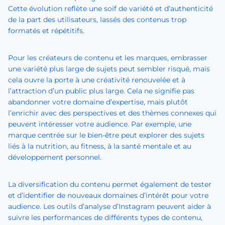
Cette évolution reflète une soif de variété et d’authenticité
de la part des utilisateurs, lassés des contenus trop
formatés et répétitifs.
Pour les créateurs de contenu et les marques, embrasser
une variété plus large de sujets peut sembler risqué, mais
cela ouvre la porte à une créativité renouvelée et à
l’attraction d’un public plus large. Cela ne signifie pas
abandonner votre domaine d’expertise, mais plutôt
l’enrichir avec des perspectives et des thèmes connexes qui
peuvent intéresser votre audience. Par exemple, une
marque centrée sur le bien-être peut explorer des sujets
liés à la nutrition, au fitness, à la santé mentale et au
développement personnel.
La diversification du contenu permet également de tester
et d’identifier de nouveaux domaines d’intérêt pour votre
audience. Les outils d’analyse d’Instagram peuvent aider à
suivre les performances de différents types de contenu,