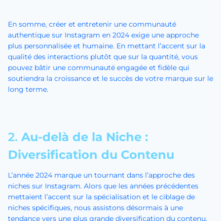
En somme, créer et entretenir une communauté
authentique sur Instagram en 2024 exige une approche
plus personnalisée et humaine. En mettant l’accent sur la
qualité des interactions plutôt que sur la quantité, vous
pouvez bâtir une communauté engagée et fidèle qui
soutiendra la croissance et le succès de votre marque sur le
long terme.
2.
Au-delà de la Niche :
Diversification du Contenu
L’année 2024 marque un tournant dans l’approche des
niches sur Instagram. Alors que les années précédentes
mettaient l’accent sur la spécialisation et le ciblage de
niches spécifiques, nous assistons désormais à une
tendance vers une plus grande diversification du contenu.