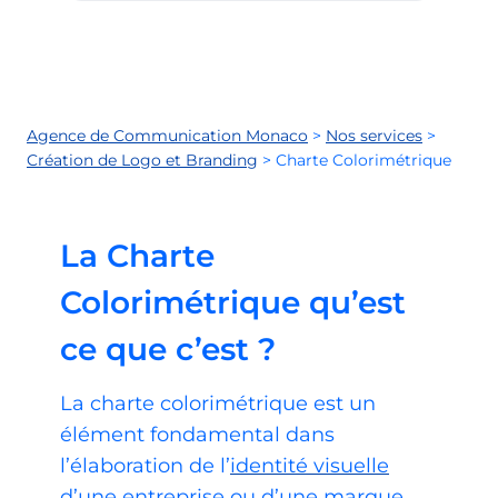
Agence de Communication Monaco
>
Nos services
>
Création de Logo et Branding
>
Charte Colorimétrique
La Charte
Colorimétrique qu’est
ce que c’est ?
La charte colorimétrique est un
élément fondamental dans
l’élaboration de l’
identité visuelle
d’une entreprise ou d’une marque.