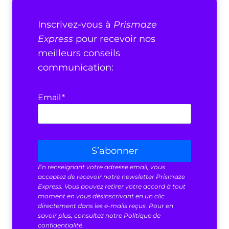
Inscrivez-vous à
Prismaze
Express
pour recevoir nos
meilleurs conseils
communication:
Email
*
S’abonner
En renseignant votre adresse email, vous
acceptez de recevoir notre newsletter Prismaze
Express. Vous pouvez retirer votre accord à tout
moment en vous désinscrivant en un clic
directement dans les e-mails reçus. Pour en
savoir plus, consultez notre Politique de
confidentialité
.