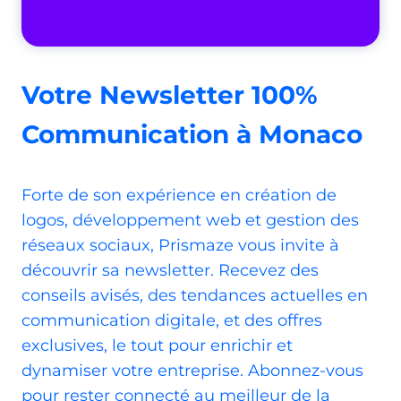
Votre Newsletter 100%
Communication à Monaco
Forte de son expérience en création de
logos, développement web et gestion des
réseaux sociaux, Prismaze vous invite à
découvrir sa newsletter. Recevez des
conseils avisés, des tendances actuelles en
communication digitale, et des offres
exclusives, le tout pour enrichir et
dynamiser votre entreprise. Abonnez-vous
pour rester connecté au meilleur de la