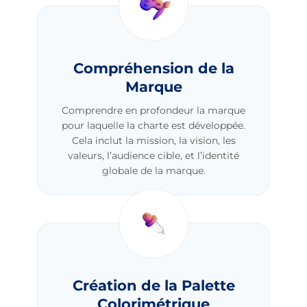
Compréhension de la
Marque
Comprendre en profondeur la marque
pour laquelle la charte est développée.
Cela inclut la mission, la vision, les
valeurs, l’audience cible, et l’identité
globale de la marque.
Création de la Palette
Colorimétrique