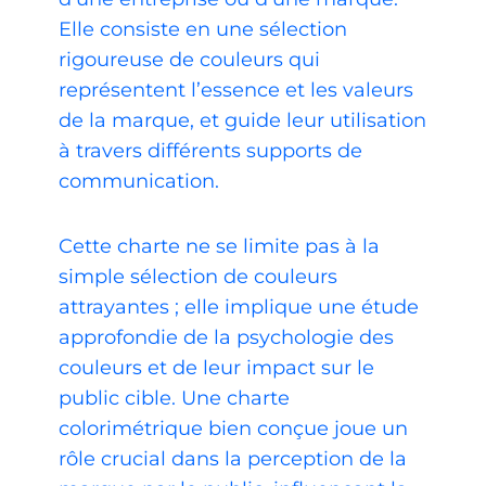
Elle consiste en une sélection
rigoureuse de couleurs qui
représentent l’essence et les valeurs
de la marque, et guide leur utilisation
à travers différents supports de
communication.
Cette charte ne se limite pas à la
simple sélection de couleurs
attrayantes ; elle implique une étude
approfondie de la psychologie des
couleurs et de leur impact sur le
public cible. Une charte
colorimétrique bien conçue joue un
rôle crucial dans la perception de la