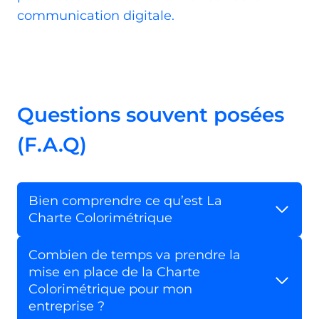
communication digitale.
Questions souvent posées
(F.A.Q)
Bien comprendre ce qu’est La
Charte Colorimétrique
Combien de temps va prendre la
mise en place de la Charte
Colorimétrique pour mon
entreprise ?