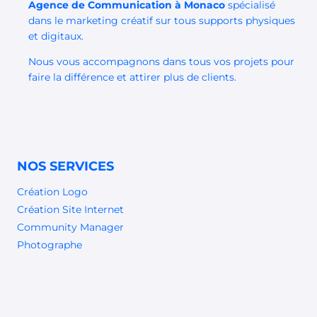
Agence de Communication à Monaco
spécialisé
dans le marketing créatif sur tous supports physiques
et digitaux.
Nous vous accompagnons dans tous vos projets pour
faire la différence et attirer plus de clients.
NOS SERVICES
Création Logo
Création Site Internet
Community Manager
Photographe