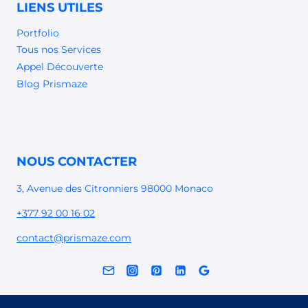
LIENS UTILES
Portfolio
Tous nos Services
Appel Découverte
Blog Prismaze
NOUS CONTACTER
3, Avenue des Citronniers 98000 Monaco
+377 92 00 16 02
contact@prismaze.com