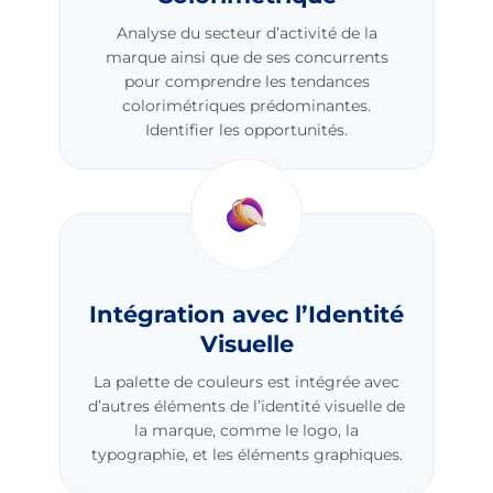
Analyse du secteur d’activité de la
marque ainsi que de ses concurrents
pour comprendre les tendances
colorimétriques prédominantes.
Identifier les opportunités.
Intégration avec l’Identité
Visuelle
La palette de couleurs est intégrée avec
d’autres éléments de l’identité visuelle de
la marque, comme le logo, la
typographie, et les éléments graphiques.