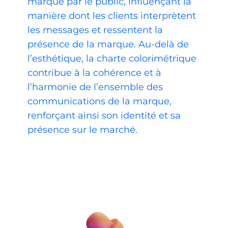
marque par le public, influençant la
manière dont les clients interprètent
les messages et ressentent la
présence de la marque. Au-delà de
l’esthétique, la charte colorimétrique
contribue à la cohérence et à
l’harmonie de l’ensemble des
communications de la marque,
renforçant ainsi son identité et sa
présence sur le marché.